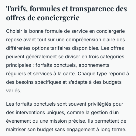
Tarifs, formules et transparence des
offres de conciergerie
Choisir la bonne formule de service en conciergerie
repose avant tout sur une compréhension claire des
différentes options tarifaires disponibles. Les offres
peuvent généralement se diviser en trois catégories
principales : forfaits ponctuels, abonnements
réguliers et services à la carte. Chaque type répond à
des besoins spécifiques et s’adapte à des budgets
variés.
Les forfaits ponctuels sont souvent privilégiés pour
des interventions uniques, comme la gestion d’un
événement ou une mission précise. Ils permettent de
maîtriser son budget sans engagement à long terme.