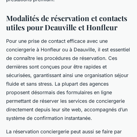
Modalités de réservation et contacts
utiles pour Deauville et Honfleur
Pour une prise de contact efficace avec une
conciergerie à Honfleur ou à Deauville, il est essentiel
de connaître les procédures de réservation. Ces
dernières sont conçues pour être rapides et
sécurisées, garantissant ainsi une organisation séjour
fluide et sans stress. La plupart des agences
proposent désormais des formulaires en ligne
permettant de réserver les services de conciergerie
directement depuis leur site web, accompagnés d’un
système de confirmation instantanée.
La réservation conciergerie peut aussi se faire par