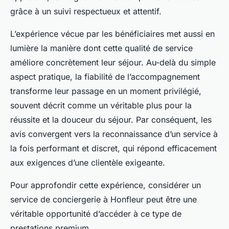
grâce à un suivi respectueux et attentif.
L’expérience vécue par les bénéficiaires met aussi en
lumière la manière dont cette qualité de service
améliore concrètement leur séjour. Au-delà du simple
aspect pratique, la fiabilité de l’accompagnement
transforme leur passage en un moment privilégié,
souvent décrit comme un véritable plus pour la
réussite et la douceur du séjour. Par conséquent, les
avis convergent vers la reconnaissance d’un service à
la fois performant et discret, qui répond efficacement
aux exigences d’une clientèle exigeante.
Pour approfondir cette expérience, considérer un
service de conciergerie à Honfleur peut être une
véritable opportunité d’accéder à ce type de
prestations premium.