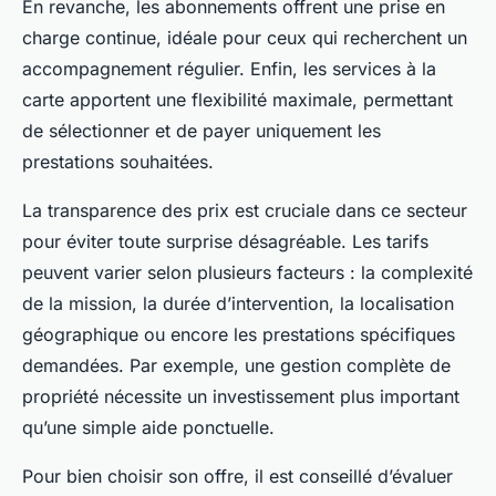
En revanche, les abonnements offrent une prise en
charge continue, idéale pour ceux qui recherchent un
accompagnement régulier. Enfin, les services à la
carte apportent une flexibilité maximale, permettant
de sélectionner et de payer uniquement les
prestations souhaitées.
La transparence des prix est cruciale dans ce secteur
pour éviter toute surprise désagréable. Les tarifs
peuvent varier selon plusieurs facteurs : la complexité
de la mission, la durée d’intervention, la localisation
géographique ou encore les prestations spécifiques
demandées. Par exemple, une gestion complète de
propriété nécessite un investissement plus important
qu’une simple aide ponctuelle.
Pour bien choisir son offre, il est conseillé d’évaluer