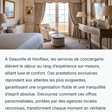
À Deauville et Honfleur, les services de conciergerie
élèvent le séjour au rang d’expérience sur-mesure,
alliant luxe et confort. Ces prestations exclusives
répondent aux attentes les plus exigeantes,
garantissant une organisation fluide et une tranquillité
d’esprit absolue. Découvrez comment ces offres
personnalisées, portées par des agences locales
reconnues, transforment chaque moment en véritable