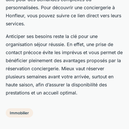
personnalisées. Pour découvrir une conciergerie à
Honfleur, vous pouvez suivre ce lien direct vers leurs
services.
Anticiper ses besoins reste la clé pour une
organisation séjour réussie. En effet, une prise de
contact précoce évite les imprévus et vous permet de
bénéficier pleinement des avantages proposés par la
réservation conciergerie. Mieux vaut réserver
plusieurs semaines avant votre arrivée, surtout en
haute saison, afin d’assurer la disponibilité des
prestations et un accueil optimal.
Immobilier