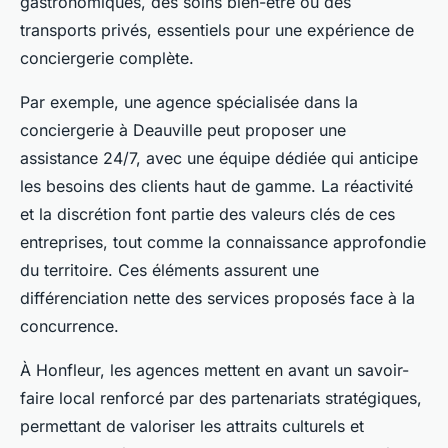
gastronomiques, des soins bien-être ou des
transports privés, essentiels pour une expérience de
conciergerie complète.
Par exemple, une agence spécialisée dans la
conciergerie à Deauville peut proposer une
assistance 24/7, avec une équipe dédiée qui anticipe
les besoins des clients haut de gamme. La réactivité
et la discrétion font partie des valeurs clés de ces
entreprises, tout comme la connaissance approfondie
du territoire. Ces éléments assurent une
différenciation nette des services proposés face à la
concurrence.
À Honfleur, les agences mettent en avant un savoir-
faire local renforcé par des partenariats stratégiques,
permettant de valoriser les attraits culturels et