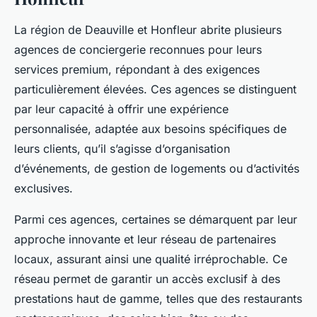
La région de Deauville et Honfleur abrite plusieurs
agences de conciergerie reconnues pour leurs
services premium, répondant à des exigences
particulièrement élevées. Ces agences se distinguent
par leur capacité à offrir une expérience
personnalisée, adaptée aux besoins spécifiques de
leurs clients, qu’il s’agisse d’organisation
d’événements, de gestion de logements ou d’activités
exclusives.
Parmi ces agences, certaines se démarquent par leur
approche innovante et leur réseau de partenaires
locaux, assurant ainsi une qualité irréprochable. Ce
réseau permet de garantir un accès exclusif à des
prestations haut de gamme, telles que des restaurants