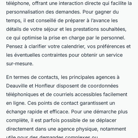
téléphone, offrant une interaction directe qui facilite la
personnalisation des demandes. Pour gagner du
temps, il est conseillé de préparer à l’avance les
détails de votre séjour et les prestations souhaitées,
ce qui optimise la prise en charge par le personnel.
Pensez à clarifier votre calendrier, vos préférences et
les éventuelles contraintes pour obtenir un service
sur-mesure.
En termes de contacts, les principales agences à
Deauville et Honfleur disposent de coordonnées
téléphoniques et de courriels accessibles facilement
en ligne. Ces points de contact garantissent un
échange rapide et efficace. Pour une démarche plus
complète, il est parfois possible de se déplacer
directement dans une agence physique, notamment
utile pour des demandes complexes ou