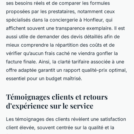
ses besoins réels et de comparer les formules
proposées par les prestataires, notamment ceux
spécialisés dans la conciergerie à Honfleur, qui
affichent souvent une transparence exemplaire. Il est
aussi utile de demander des devis détaillés afin de
mieux comprendre la répartition des coûts et de
vérifier qu’aucun frais caché ne viendra gonfler la
facture finale. Ainsi, la clarté tarifaire associée à une
offre adaptée garantit un rapport qualité-prix optimal,
essentiel pour un budget maîtrisé.
Témoignages clients et retours
d’expérience sur le service
Les témoignages des clients révèlent une satisfaction
client élevée, souvent centrée sur la qualité et la