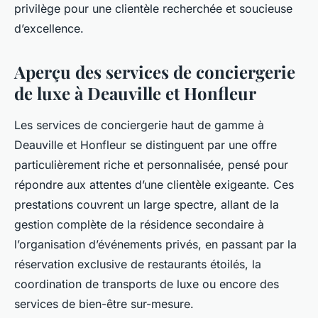
privilège pour une clientèle recherchée et soucieuse
d’excellence.
Aperçu des services de conciergerie
de luxe à Deauville et Honfleur
Les services de conciergerie haut de gamme à
Deauville et Honfleur se distinguent par une offre
particulièrement riche et personnalisée, pensé pour
répondre aux attentes d’une clientèle exigeante. Ces
prestations couvrent un large spectre, allant de la
gestion complète de la résidence secondaire à
l’organisation d’événements privés, en passant par la
réservation exclusive de restaurants étoilés, la
coordination de transports de luxe ou encore des
services de bien-être sur-mesure.