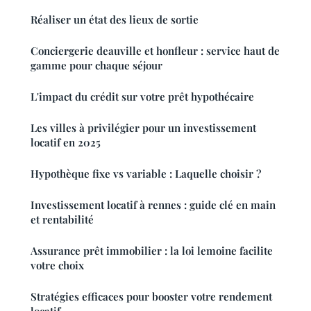
Réaliser un état des lieux de sortie
Conciergerie deauville et honfleur : service haut de
gamme pour chaque séjour
L'impact du crédit sur votre prêt hypothécaire
Les villes à privilégier pour un investissement
locatif en 2025
Hypothèque fixe vs variable : Laquelle choisir ?
Investissement locatif à rennes : guide clé en main
et rentabilité
Assurance prêt immobilier : la loi lemoine facilite
votre choix
Stratégies efficaces pour booster votre rendement