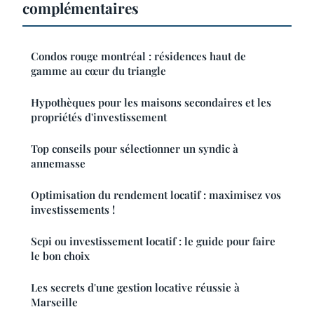
complémentaires
Condos rouge montréal : résidences haut de
gamme au cœur du triangle
Hypothèques pour les maisons secondaires et les
propriétés d'investissement
Top conseils pour sélectionner un syndic à
annemasse
Optimisation du rendement locatif : maximisez vos
investissements !
Scpi ou investissement locatif : le guide pour faire
le bon choix
Les secrets d'une gestion locative réussie à
Marseille