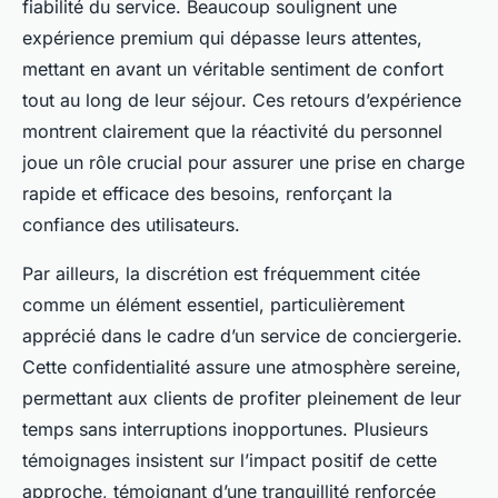
fiabilité du service. Beaucoup soulignent une
expérience premium qui dépasse leurs attentes,
mettant en avant un véritable sentiment de confort
tout au long de leur séjour. Ces retours d’expérience
montrent clairement que la réactivité du personnel
joue un rôle crucial pour assurer une prise en charge
rapide et efficace des besoins, renforçant la
confiance des utilisateurs.
Par ailleurs, la discrétion est fréquemment citée
comme un élément essentiel, particulièrement
apprécié dans le cadre d’un service de conciergerie.
Cette confidentialité assure une atmosphère sereine,
permettant aux clients de profiter pleinement de leur
temps sans interruptions inopportunes. Plusieurs
témoignages insistent sur l’impact positif de cette
approche, témoignant d’une tranquillité renforcée