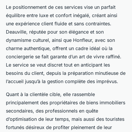
Le positionnement de ces services vise un parfait
équilibre entre luxe et confort inégalé, créant ainsi
une expérience client fluide et sans contraintes.
Deauville, réputée pour son élégance et son
dynamisme culturel, ainsi que Honfleur, avec son
charme authentique, offrent un cadre idéal où la
conciergerie se fait garante d’un art de vivre raffiné.
Le service se veut discret tout en anticipant les
besoins du client, depuis la préparation minutieuse de
l’accueil jusqu’à la gestion complète des imprévus.
Quant à la clientèle cible, elle rassemble
principalement des propriétaires de biens immobiliers
secondaires, des professionnels en quête
d’optimisation de leur temps, mais aussi des touristes
fortunés désireux de profiter pleinement de leur