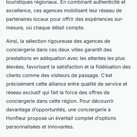
touristiques régionaux. En combinant authenticité et
excellence, ces agences mobilisent leur réseau de
partenaires locaux pour offrir des expériences sur-
mesure, où chaque détail compte.
Ainsi, la sélection rigoureuse des agences de
conciergerie dans ces deux villes garantit des
prestations en adéquation avec les attentes les plus
élevées, favorisant la satisfaction et la fidélisation des
clients comme des visiteurs de passage. C’est
précisément cette alliance entre qualité de service et
réseau exclusif qui fait la force des offres de
conciergerie dans cette région. Pour découvrir
davantage d’opportunités, une conciergerie à
Honfleur propose un éventail complet d’options
personnalisées et innovantes.