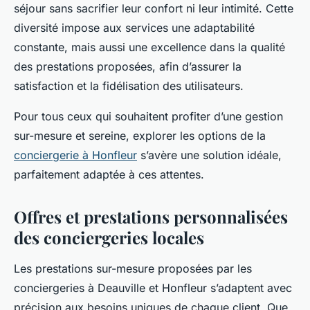
séjour sans sacrifier leur confort ni leur intimité. Cette
diversité impose aux services une adaptabilité
constante, mais aussi une excellence dans la qualité
des prestations proposées, afin d’assurer la
satisfaction et la fidélisation des utilisateurs.
Pour tous ceux qui souhaitent profiter d’une gestion
sur-mesure et sereine, explorer les options de la
conciergerie à Honfleur
s’avère une solution idéale,
parfaitement adaptée à ces attentes.
Offres et prestations personnalisées
des conciergeries locales
Les prestations sur-mesure proposées par les
conciergeries à Deauville et Honfleur s’adaptent avec
précision aux besoins uniques de chaque client. Que