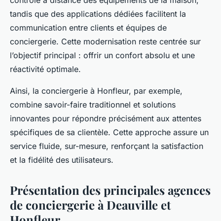
contrôle à distance des équipements de la maison,
tandis que des applications dédiées facilitent la
communication entre clients et équipes de
conciergerie. Cette modernisation reste centrée sur
l’objectif principal : offrir un confort absolu et une
réactivité optimale.
Ainsi, la conciergerie à Honfleur, par exemple,
combine savoir-faire traditionnel et solutions
innovantes pour répondre précisément aux attentes
spécifiques de sa clientèle. Cette approche assure un
service fluide, sur-mesure, renforçant la satisfaction
et la fidélité des utilisateurs.
Présentation des principales agences
de conciergerie à Deauville et
Honfleur