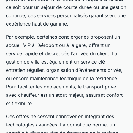
ce soit pour un séjour de courte durée ou une gestion
continue, ces services personnalisés garantissent une
expérience haut de gamme.
Par exemple, certaines conciergeries proposent un
accueil VIP à l’aéroport ou à la gare, offrant un
service rapide et discret dès l’arrivée du client. La
gestion de villa est également un service clé :
entretien régulier, organisation d’événements privés,
ou encore maintenance technique de la résidence.
Pour faciliter les déplacements, le transport privé
avec chauffeur est un atout majeur, assurant confort
et flexibilité.
Ces offres ne cessent d’innover en intégrant des
technologies avancées. La domotique permet un