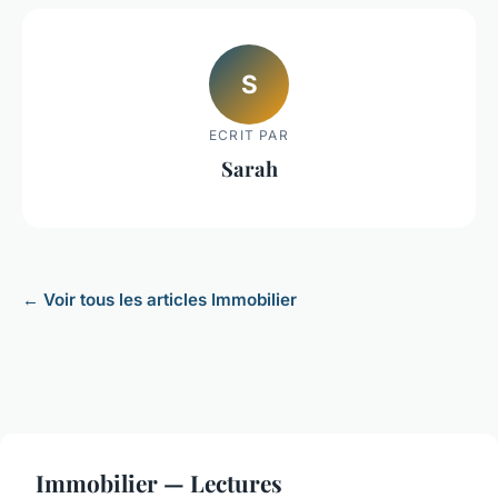
S
ECRIT PAR
Sarah
← Voir tous les articles Immobilier
Immobilier — Lectures