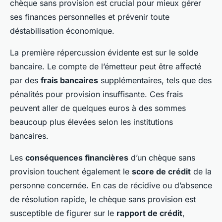
chèque sans provision est crucial pour mieux gérer
ses finances personnelles et prévenir toute
déstabilisation économique.
La première répercussion évidente est sur le solde
bancaire. Le compte de l’émetteur peut être affecté
par des
frais bancaires
supplémentaires, tels que des
pénalités pour provision insuffisante. Ces frais
peuvent aller de quelques euros à des sommes
beaucoup plus élevées selon les institutions
bancaires.
Les
conséquences financières
d’un chèque sans
provision touchent également le
score de crédit
de la
personne concernée. En cas de récidive ou d’absence
de résolution rapide, le chèque sans provision est
susceptible de figurer sur le
rapport de crédit
,