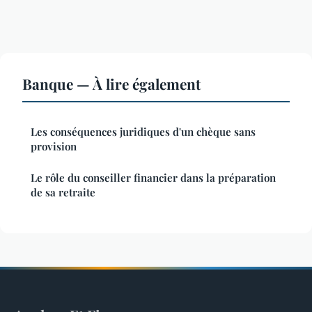
Banque — À lire également
Les conséquences juridiques d'un chèque sans
provision
Le rôle du conseiller financier dans la préparation
de sa retraite