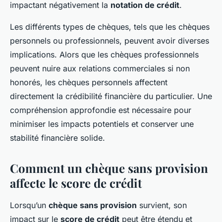
impactant négativement la
notation de crédit
.
Les différents types de chèques, tels que les chèques
personnels ou professionnels, peuvent avoir diverses
implications. Alors que les chèques professionnels
peuvent nuire aux relations commerciales si non
honorés, les chèques personnels affectent
directement la crédibilité financière du particulier. Une
compréhension approfondie est nécessaire pour
minimiser les impacts potentiels et conserver une
stabilité financière solide.
Comment un chèque sans provision
affecte le score de crédit
Lorsqu’un
chèque sans provision
survient, son
impact sur le
score de crédit
peut être étendu et