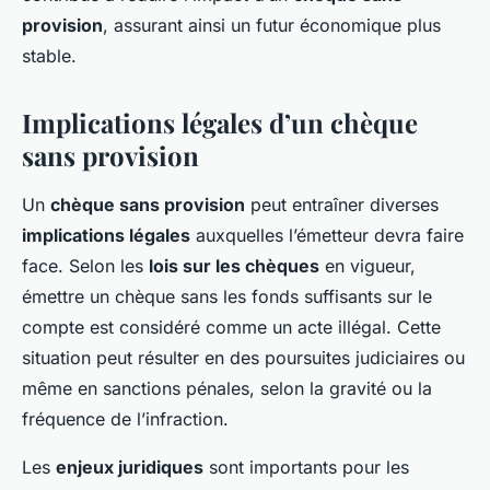
provision
, assurant ainsi un futur économique plus
stable.
Implications légales d’un chèque
sans provision
Un
chèque sans provision
peut entraîner diverses
implications légales
auxquelles l’émetteur devra faire
face. Selon les
lois sur les chèques
en vigueur,
émettre un chèque sans les fonds suffisants sur le
compte est considéré comme un acte illégal. Cette
situation peut résulter en des poursuites judiciaires ou
même en sanctions pénales, selon la gravité ou la
fréquence de l’infraction.
Les
enjeux juridiques
sont importants pour les