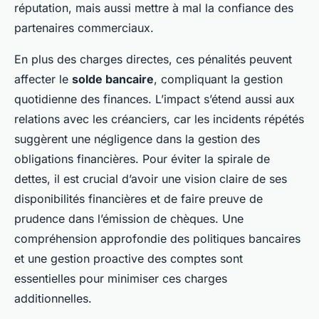
réputation, mais aussi mettre à mal la confiance des
partenaires commerciaux.
En plus des charges directes, ces pénalités peuvent
affecter le
solde bancaire
, compliquant la gestion
quotidienne des finances. L’impact s’étend aussi aux
relations avec les créanciers, car les incidents répétés
suggèrent une négligence dans la gestion des
obligations financières. Pour éviter la spirale de
dettes, il est crucial d’avoir une vision claire de ses
disponibilités financières et de faire preuve de
prudence dans l’émission de chèques. Une
compréhension approfondie des politiques bancaires
et une gestion proactive des comptes sont
essentielles pour minimiser ces charges
additionnelles.