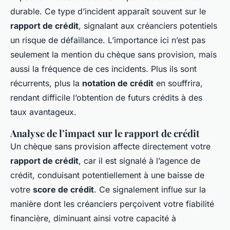
durable. Ce type d’incident apparaît souvent sur le
rapport de crédit
, signalant aux créanciers potentiels
un risque de défaillance. L’importance ici n’est pas
seulement la mention du chèque sans provision, mais
aussi la fréquence de ces incidents. Plus ils sont
récurrents, plus la
notation de crédit
en souffrira,
rendant difficile l’obtention de futurs crédits à des
taux avantageux.
Analyse de l’impact sur le rapport de crédit
Un chèque sans provision affecte directement votre
rapport de crédit
, car il est signalé à l’agence de
crédit, conduisant potentiellement à une baisse de
votre
score de crédit
. Ce signalement influe sur la
manière dont les créanciers perçoivent votre fiabilité
financière, diminuant ainsi votre capacité à