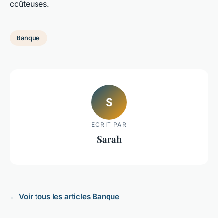
coûteuses.
Banque
S
ECRIT PAR
Sarah
← Voir tous les articles Banque