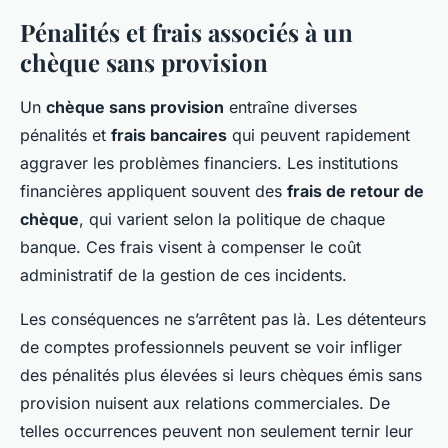
Pénalités et frais associés à un
chèque sans provision
Un
chèque sans provision
entraîne diverses
pénalités et
frais bancaires
qui peuvent rapidement
aggraver les problèmes financiers. Les institutions
financières appliquent souvent des
frais de retour de
chèque
, qui varient selon la politique de chaque
banque. Ces frais visent à compenser le coût
administratif de la gestion de ces incidents.
Les conséquences ne s’arrêtent pas là. Les détenteurs
de comptes professionnels peuvent se voir infliger
des pénalités plus élevées si leurs chèques émis sans
provision nuisent aux relations commerciales. De
telles occurrences peuvent non seulement ternir leur