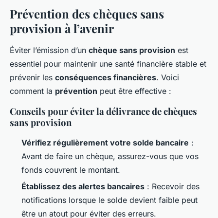
Prévention des chèques sans
provision à l’avenir
Éviter l’émission d’un
chèque sans provision
est
essentiel pour maintenir une santé financière stable et
prévenir les
conséquences financières
. Voici
comment la
prévention
peut être effective :
Conseils pour éviter la délivrance de chèques
sans provision
Vérifiez régulièrement votre solde bancaire
:
Avant de faire un chèque, assurez-vous que vos
fonds couvrent le montant.
Établissez des alertes bancaires
: Recevoir des
notifications lorsque le solde devient faible peut
être un atout pour éviter des erreurs.