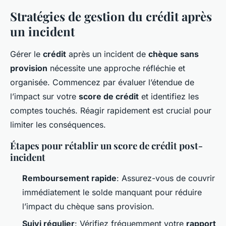
Stratégies de gestion du crédit après
un incident
Gérer le
crédit
après un incident de
chèque sans
provision
nécessite une approche réfléchie et
organisée. Commencez par évaluer l’étendue de
l’impact sur votre
score de crédit
et identifiez les
comptes touchés. Réagir rapidement est crucial pour
limiter les conséquences.
Étapes pour rétablir un score de crédit post-
incident
Remboursement rapide
: Assurez-vous de couvrir
immédiatement le solde manquant pour réduire
l’impact du chèque sans provision.
Suivi régulier
: Vérifiez fréquemment votre
rapport