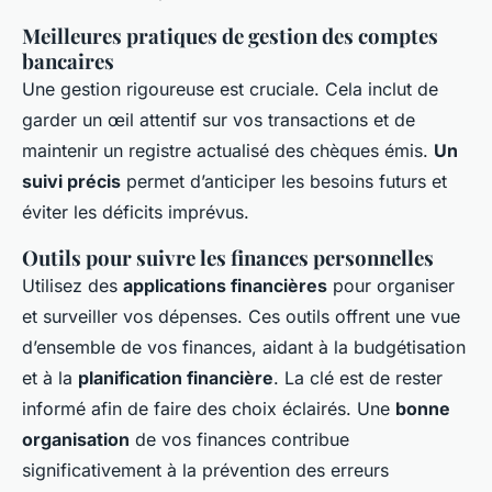
Meilleures pratiques de gestion des comptes
bancaires
Une gestion rigoureuse est cruciale. Cela inclut de
garder un œil attentif sur vos transactions et de
maintenir un registre actualisé des chèques émis.
Un
suivi précis
permet d’anticiper les besoins futurs et
éviter les déficits imprévus.
Outils pour suivre les finances personnelles
Utilisez des
applications financières
pour organiser
et surveiller vos dépenses. Ces outils offrent une vue
d’ensemble de vos finances, aidant à la budgétisation
et à la
planification financière
. La clé est de rester
informé afin de faire des choix éclairés. Une
bonne
organisation
de vos finances contribue
significativement à la prévention des erreurs