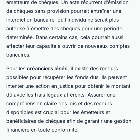
émetteurs de chèques. Un acte récurrent d’émission
de chèques sans provision pourrait entraîner une
interdiction bancaire, où l’individu ne serait plus
autorisé à émettre des chèques pour une période
déterminée. Dans certains cas, cela pourrait aussi
affecter leur capacité à ouvrir de nouveaux comptes
bancaires.
Pour les
créanciers lésés
, il existe des recours
possibles pour récupérer les fonds dus. Ils peuvent
intenter une action en justice pour obtenir le montant
dû avec les frais légaux afférents. Assurer une
compréhension claire des lois et des recours
disponibles est crucial pour les émetteurs et
bénéficiaires de chèques afin de garantir une gestion
financière en toute conformité.