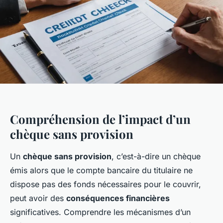
Compréhension de l’impact d’un
chèque sans provision
Un
chèque sans provision
, c’est-à-dire un chèque
émis alors que le compte bancaire du titulaire ne
dispose pas des fonds nécessaires pour le couvrir,
peut avoir des
conséquences financières
significatives. Comprendre les mécanismes d’un