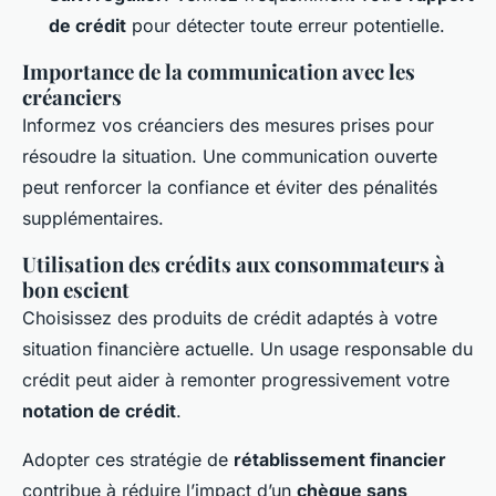
de crédit
pour détecter toute erreur potentielle.
Importance de la communication avec les
créanciers
Informez vos créanciers des mesures prises pour
résoudre la situation. Une communication ouverte
peut renforcer la confiance et éviter des pénalités
supplémentaires.
Utilisation des crédits aux consommateurs à
bon escient
Choisissez des produits de crédit adaptés à votre
situation financière actuelle. Un usage responsable du
crédit peut aider à remonter progressivement votre
notation de crédit
.
Adopter ces stratégie de
rétablissement financier
contribue à réduire l’impact d’un
chèque sans