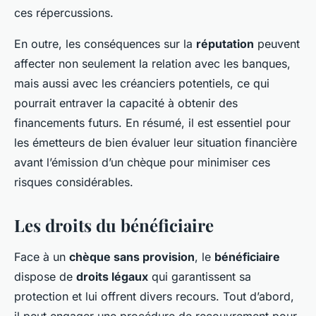
ces répercussions.
En outre, les conséquences sur la
réputation
peuvent
affecter non seulement la relation avec les banques,
mais aussi avec les créanciers potentiels, ce qui
pourrait entraver la capacité à obtenir des
financements futurs. En résumé, il est essentiel pour
les émetteurs de bien évaluer leur situation financière
avant l’émission d’un chèque pour minimiser ces
risques considérables.
Les droits du bénéficiaire
Face à un
chèque sans provision
, le
bénéficiaire
dispose de
droits légaux
qui garantissent sa
protection et lui offrent divers recours. Tout d’abord,
il peut engager une procédure de recouvrement pour