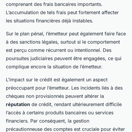
comprenant des frais bancaires importants.
L’accumulation de tels frais peut fortement affecter
les situations financières déjà instables.
Sur le plan pénal, l’émetteur peut également faire face
à des sanctions légales, surtout si le comportement
est perçu comme récurrent ou intentionnel. Des
poursuites judiciaires peuvent être engagées, ce qui
complique encore la situation de l’émetteur.
L’impact sur le crédit est également un aspect
préoccupant pour l’émetteur. Les incidents liés à des
chèques non provisionnés peuvent altérer la
réputation
de crédit, rendant ultérieurement difficile
l’accès à certains produits bancaires ou services
financiers. Par conséquent, la gestion
précautionneuse des comptes est cruciale pour éviter