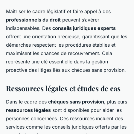
Maîtriser le cadre législatif et faire appel à des
professionnels du droit
peuvent s’avérer
indispensables. Des
conseils juridiques experts
offrent une orientation précieuse, garantissant que les
démarches respectent les procédures établies et
maximisent les chances de recouvrement. Cela
représente une clé essentielle dans la gestion
proactive des litiges liés aux chèques sans provision.
Ressources légales et études de cas
Dans le cadre des
chèques sans provision
, plusieurs
ressources légales
sont disponibles pour aider les
personnes concernées. Ces ressources incluent des
services comme les conseils juridiques offerts par les