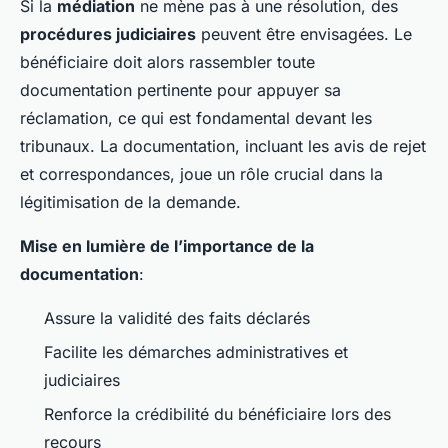
Si la
médiation
ne mène pas à une résolution, des
procédures judiciaires
peuvent être envisagées. Le
bénéficiaire doit alors rassembler toute
documentation pertinente pour appuyer sa
réclamation, ce qui est fondamental devant les
tribunaux. La documentation, incluant les avis de rejet
et correspondances, joue un rôle crucial dans la
légitimisation de la demande.
Mise en lumière de l’importance de la
documentation
:
Assure la validité des faits déclarés
Facilite les démarches administratives et
judiciaires
Renforce la crédibilité du bénéficiaire lors des
recours