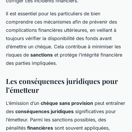
corriger ces incidents financiers.
Il est essentiel pour les particuliers de bien
comprendre ces mécanismes afin de prévenir des
complications financières ultérieures, en veillant à
toujours vérifier la disponibilité des fonds avant
d’émettre un chèque. Cela contribue à minimiser les
risques de
sanctions
et protège l’intégrité financière
des parties impliquées.
Les conséquences juridiques pour
l’émetteur
L’émission d’un
chèque sans provision
peut entraîner
des
conséquences juridiques
significatives pour
l’émetteur. Parmi les sanctions possibles, des
pénalités
financières
sont souvent appliquées,