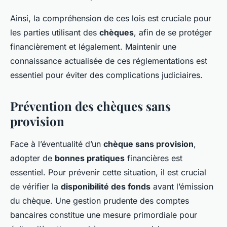
Ainsi, la compréhension de ces lois est cruciale pour
les parties utilisant des
chèques
, afin de se protéger
financièrement et légalement. Maintenir une
connaissance actualisée de ces réglementations est
essentiel pour éviter des complications judiciaires.
Prévention des chèques sans
provision
Face à l’éventualité d’un
chèque sans provision
,
adopter de
bonnes pratiques
financières est
essentiel. Pour prévenir cette situation, il est crucial
de vérifier la
disponibilité des fonds
avant l’émission
du chèque. Une gestion prudente des comptes
bancaires constitue une mesure primordiale pour