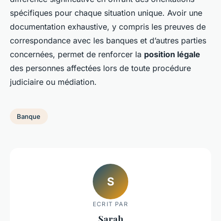
spécifiques pour chaque situation unique. Avoir une
documentation exhaustive, y compris les preuves de
correspondance avec les banques et d’autres parties
concernées, permet de renforcer la
position légale
des personnes affectées lors de toute procédure
judiciaire ou médiation.
Banque
S
ECRIT PAR
Sarah