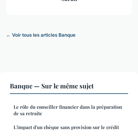
← Voir tous les articles Banque
Banque — Sur le même sujet
Le rôle du conseiller financier dans la préparation
de sa retraite
L'impact d'un chèque sans provision sur le crédit