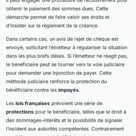
obtenir le paiement des sommes dues. Cette
démarche permet de faire valoir ses droits et
d’insister sur le règlement de la créance.
Dans certains cas, un avis de rejet de chèque est
envoyé, sollicitant l’émetteur à régulariser la situation
dans les plus brefs délais. Si l’émetteur ne réagit pas,
le bénéficiaire peut se tourner vers la voie judiciaire
pour demander une injonction de payer. Cette
méthode judiciaire renforce la protection du
bénéficiaire contre les
impayés
.
Les
lois françaises
prévoient une série de
protections
pour le bénéficiaire, telles que le droit à
des dommages-intérêts et la possibilité de signaler
l’incident aux autorités compétentes. Contrairement