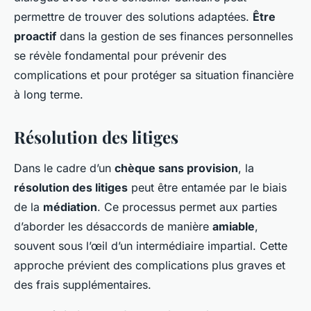
permettre de trouver des solutions adaptées.
Être
proactif
dans la gestion de ses finances personnelles
se révèle fondamental pour prévenir des
complications et pour protéger sa situation financière
à long terme.
Résolution des litiges
Dans le cadre d’un
chèque sans provision
, la
résolution des litiges
peut être entamée par le biais
de la
médiation
. Ce processus permet aux parties
d’aborder les désaccords de manière
amiable
,
souvent sous l’œil d’un intermédiaire impartial. Cette
approche prévient des complications plus graves et
des frais supplémentaires.