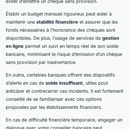
éviter d’émettre un chèque sans provision.
Établir un budget mensuel rigoureux peut aider à
maintenir une
stabilité financière
et assurer que les
fonds nécessaires à l’honorance des chèques sont
disponibles. De plus, l’usage de services de
gestion
en ligne
permet un suivi en temps réel de son solde
bancaire, minimisant le risque d’émission d’un chèque
sans provision par inadvertance.
En outre, certaines banques offrent des dispositifs
d’alerte en cas de
solde insuffisant
, utiles pour
anticiper et contrecarrer ces incidents. Il est fortement
conseillé de se familiariser avec ces options
proposées par les établissements financiers.
En cas de difficulté financière temporaire, engager un
dialogue avec votre conseiller bancaire peut