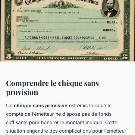
Comprendre le chèque sans
provision
Un
chèque sans provision
est émis lorsque le
compte de l’émetteur ne dispose pas de fonds
suffisants pour honorer le montant indiqué. Cette
situation engendre des complications pour l’émetteur