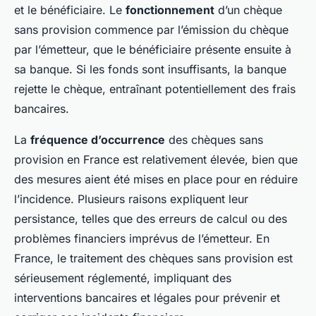
et le bénéficiaire. Le
fonctionnement
d’un chèque
sans provision commence par l’émission du chèque
par l’émetteur, que le bénéficiaire présente ensuite à
sa banque. Si les fonds sont insuffisants, la banque
rejette le chèque, entraînant potentiellement des frais
bancaires.
La
fréquence d’occurrence
des chèques sans
provision en France est relativement élevée, bien que
des mesures aient été mises en place pour en réduire
l’incidence. Plusieurs raisons expliquent leur
persistance, telles que des erreurs de calcul ou des
problèmes financiers imprévus de l’émetteur. En
France, le traitement des chèques sans provision est
sérieusement réglementé, impliquant des
interventions bancaires et légales pour prévenir et