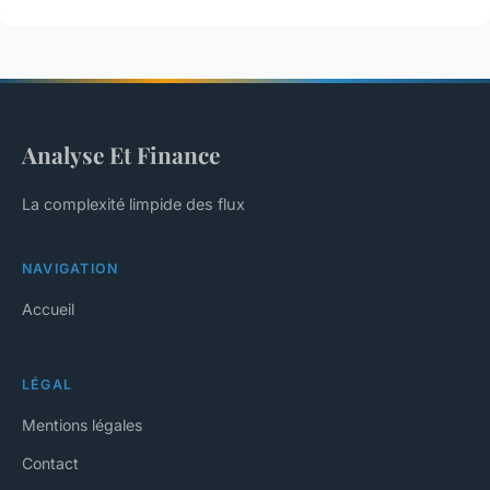
Analyse Et Finance
La complexité limpide des flux
NAVIGATION
Accueil
LÉGAL
Mentions légales
Contact