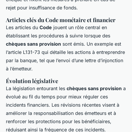
rejet pour insuffisance de fonds.
Articles clés du Code monétaire et financier
Les articles du
Code
jouent un rôle central en
établissant les procédures à suivre lorsque des
chèques sans provision
sont émis. Un exemple est
l’article L131-73 qui détaille les actions à entreprendre
par la banque, tel que l’envoi d’une lettre d’injonction
à l’émetteur.
Évolution législative
La législation entourant les
chèques sans provision
a
évolué au fil du temps pour mieux réguler ces
incidents financiers. Les révisions récentes visent à
améliorer la responsabilisation des émetteurs et à
renforcer les protections pour les bénéficiaires,
réduisant ainsi la fréquence de ces incidents.