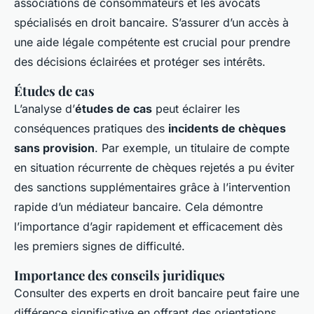
associations de consommateurs et les avocats
spécialisés en droit bancaire. S’assurer d’un accès à
une aide légale compétente est crucial pour prendre
des décisions éclairées et protéger ses intérêts.
Études de cas
L’analyse d’
études de cas
peut éclairer les
conséquences pratiques des
incidents de chèques
sans provision
. Par exemple, un titulaire de compte
en situation récurrente de chèques rejetés a pu éviter
des sanctions supplémentaires grâce à l’intervention
rapide d’un médiateur bancaire. Cela démontre
l’importance d’agir rapidement et efficacement dès
les premiers signes de difficulté.
Importance des conseils juridiques
Consulter des experts en droit bancaire peut faire une
différence significative en offrant des orientations