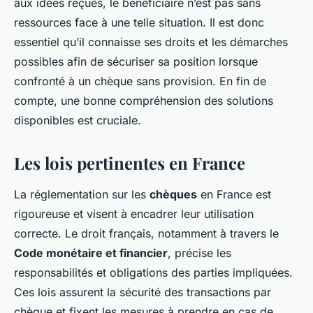
aux idées reçues, le bénéficiaire n’est pas sans
ressources face à une telle situation. Il est donc
essentiel qu’il connaisse ses droits et les démarches
possibles afin de sécuriser sa position lorsque
confronté à un chèque sans provision. En fin de
compte, une bonne compréhension des solutions
disponibles est cruciale.
Les lois pertinentes en France
La réglementation sur les
chèques
en France est
rigoureuse et visent à encadrer leur utilisation
correcte. Le droit français, notamment à travers le
Code monétaire et financier
, précise les
responsabilités et obligations des parties impliquées.
Ces lois assurent la sécurité des transactions par
chèque et fixent les mesures à prendre en cas de