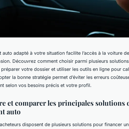
t auto adapté à votre situation facilite l’accès à la voiture d
sion. Découvrez comment choisir parmi plusieurs solution
 préparer votre dossier et utiliser les outils en ligne pour ca
pter la bonne stratégie permet d’éviter les erreurs coûteuse
t selon vos besoins précis et votre profil.
 et comparer les principales solutions 
t auto
 acheteurs disposent de plusieurs solutions pour financer un