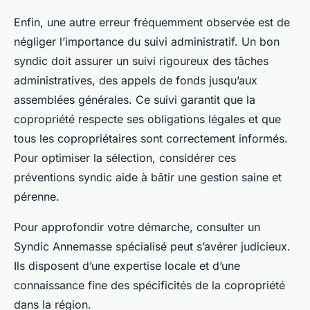
Enfin, une autre erreur fréquemment observée est de
négliger l’importance du suivi administratif. Un bon
syndic doit assurer un suivi rigoureux des tâches
administratives, des appels de fonds jusqu’aux
assemblées générales. Ce suivi garantit que la
copropriété respecte ses obligations légales et que
tous les copropriétaires sont correctement informés.
Pour optimiser la sélection, considérer ces
préventions syndic aide à bâtir une gestion saine et
pérenne.
Pour approfondir votre démarche, consulter un
Syndic Annemasse spécialisé peut s’avérer judicieux.
Ils disposent d’une expertise locale et d’une
connaissance fine des spécificités de la copropriété
dans la région.