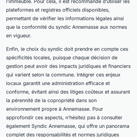
l’immeuble. Pour cela, il est recommandé d’utiliser les
plateformes et registres officiels disponibles,
permettant de vérifier les informations légales ainsi
que la conformité du syndic Annemasse aux normes
en vigueur.
Enfin, le choix du syndic doit prendre en compte ces
spécificités locales, puisque chaque décision de
gestion peut avoir des impacts juridiques et financiers
qui varient selon la commune. Intégrer ces enjeux
locaux garantit une administration efficace et
conforme, évitant ainsi des litiges coûteux et assurant
la pérennité de la copropriété dans son
environnement propre à Annemasse. Pour
approfondir ces aspects, n’hésitez pas à consulter
également Syndic Annemasse, qui offre un panorama
complet des responsabilités et normes juridiques