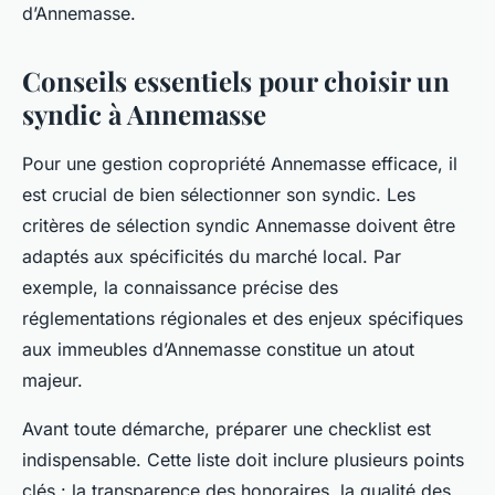
d’Annemasse.
Conseils essentiels pour choisir un
syndic à Annemasse
Pour une gestion copropriété Annemasse efficace, il
est crucial de bien sélectionner son syndic. Les
critères de sélection syndic Annemasse doivent être
adaptés aux spécificités du marché local. Par
exemple, la connaissance précise des
réglementations régionales et des enjeux spécifiques
aux immeubles d’Annemasse constitue un atout
majeur.
Avant toute démarche, préparer une checklist est
indispensable. Cette liste doit inclure plusieurs points
clés : la transparence des honoraires, la qualité des