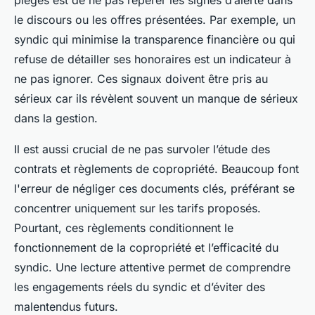
pièges est de ne pas repérer les signes d’alerte dans
le discours ou les offres présentées. Par exemple, un
syndic qui minimise la transparence financière ou qui
refuse de détailler ses honoraires est un indicateur à
ne pas ignorer. Ces signaux doivent être pris au
sérieux car ils révèlent souvent un manque de sérieux
dans la gestion.
Il est aussi crucial de ne pas survoler l’étude des
contrats et règlements de copropriété. Beaucoup font
l'erreur de négliger ces documents clés, préférant se
concentrer uniquement sur les tarifs proposés.
Pourtant, ces règlements conditionnent le
fonctionnement de la copropriété et l’efficacité du
syndic. Une lecture attentive permet de comprendre
les engagements réels du syndic et d’éviter des
malentendus futurs.