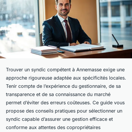
Trouver un syndic compétent à Annemasse exige une
approche rigoureuse adaptée aux spécificités locales.
Tenir compte de l’expérience du gestionnaire, de sa
transparence et de sa connaissance du marché
permet d’éviter des erreurs coûteuses. Ce guide vous
propose des conseils pratiques pour sélectionner un
syndic capable d’assurer une gestion efficace et
conforme aux attentes des copropriétaires