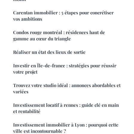
Carentan immobilier : 5 étapes pour concrétiser
vos ambitions
Condos rouge montréal : résidences haut de
gamme au cœur du triangle
Réaliser un état des lieux de sortie
Investir en Île-de-france : stratégies pour réussir
votre projet
Trouvez votre studio idéal : annonces abordables et
variées
Investissement locatif à rennes : guide clé en main
et rentabilité
Investissement immobilier à Lyon : pourquoi cette
ville est incontournable ?