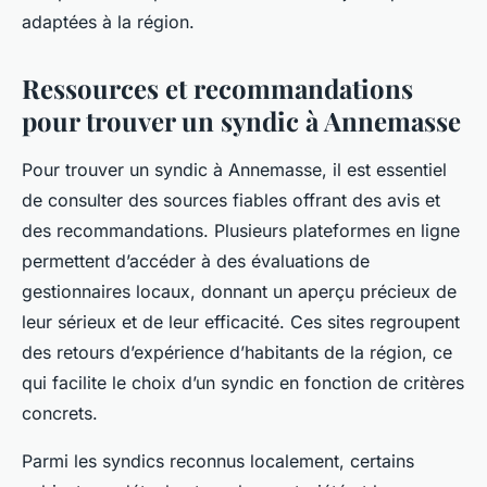
adaptées à la région.
Ressources et recommandations
pour trouver un syndic à Annemasse
Pour trouver un syndic à Annemasse, il est essentiel
de consulter des sources fiables offrant des avis et
des recommandations. Plusieurs plateformes en ligne
permettent d’accéder à des évaluations de
gestionnaires locaux, donnant un aperçu précieux de
leur sérieux et de leur efficacité. Ces sites regroupent
des retours d’expérience d’habitants de la région, ce
qui facilite le choix d’un syndic en fonction de critères
concrets.
Parmi les syndics reconnus localement, certains