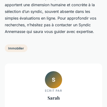
apportent une dimension humaine et concrète à la
sélection d’un syndic, souvent absente dans les
simples évaluations en ligne. Pour approfondir vos
recherches, n’hésitez pas à contacter un Syndic
Annemasse qui saura vous guider avec expertise.
Immobilier
S
ECRIT PAR
Sarah