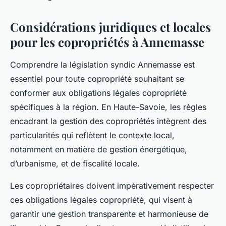
Considérations juridiques et locales
pour les copropriétés à Annemasse
Comprendre la législation syndic Annemasse est
essentiel pour toute copropriété souhaitant se
conformer aux obligations légales copropriété
spécifiques à la région. En Haute-Savoie, les règles
encadrant la gestion des copropriétés intègrent des
particularités qui reflètent le contexte local,
notamment en matière de gestion énergétique,
d’urbanisme, et de fiscalité locale.
Les copropriétaires doivent impérativement respecter
ces obligations légales copropriété, qui visent à
garantir une gestion transparente et harmonieuse de