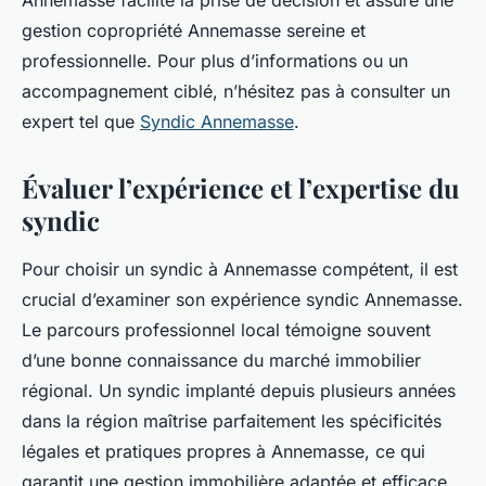
Annemasse facilite la prise de décision et assure une
gestion copropriété Annemasse sereine et
professionnelle. Pour plus d’informations ou un
accompagnement ciblé, n’hésitez pas à consulter un
expert tel que
Syndic Annemasse
.
Évaluer l’expérience et l’expertise du
syndic
Pour choisir un syndic à Annemasse compétent, il est
crucial d’examiner son expérience syndic Annemasse.
Le parcours professionnel local témoigne souvent
d’une bonne connaissance du marché immobilier
régional. Un syndic implanté depuis plusieurs années
dans la région maîtrise parfaitement les spécificités
légales et pratiques propres à Annemasse, ce qui
garantit une gestion immobilière adaptée et efficace.