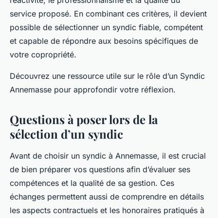
réactivité, le professionnalisme et la qualité du
service proposé. En combinant ces critères, il devient
possible de sélectionner un syndic fiable, compétent
et capable de répondre aux besoins spécifiques de
votre copropriété.
Découvrez une ressource utile sur le rôle d’un Syndic
Annemasse pour approfondir votre réflexion.
Questions à poser lors de la
sélection d’un syndic
Avant de choisir un syndic à Annemasse, il est crucial
de bien préparer vos questions afin d’évaluer ses
compétences et la qualité de sa gestion. Ces
échanges permettent aussi de comprendre en détails
les aspects contractuels et les honoraires pratiqués à