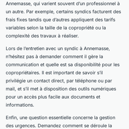
Annemasse, qui varient souvent d’un professionnel à
un autre. Par exemple, certains syndics facturent des
frais fixes tandis que d’autres appliquent des tarifs
variables selon la taille de la copropriété ou la
complexité des travaux à réaliser.
Lors de l’entretien avec un syndic à Annemasse,
n’hésitez pas à demander comment il gère la
communication et quelle est sa disponibilité pour les
copropriétaires. Il est important de savoir s’il
privilégie un contact direct, par téléphone ou par
mail, et s’il met à disposition des outils numériques
pour un accès plus facile aux documents et
informations.
Enfin, une question essentielle concerne la gestion
des urgences. Demandez comment se déroule la