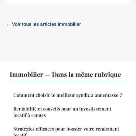
← Voir tous les articles Immobilier
Immobilier — Dans la même rubrique
Comment choisir le meilleur syndic à annemasse ?
Rentabilité et conseils pour un investissement
locatif à rennes
Stratégies efficaces pour booster votre rendement
locatif