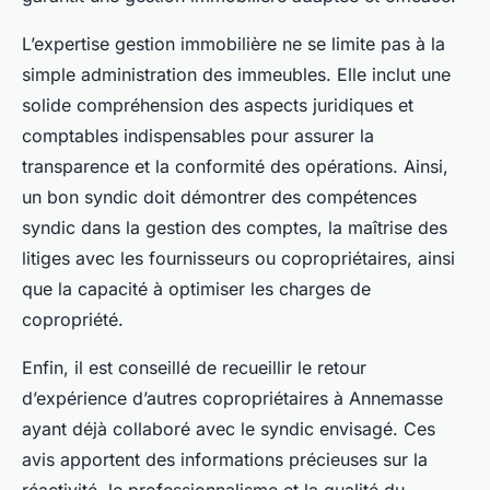
L’expertise gestion immobilière ne se limite pas à la
simple administration des immeubles. Elle inclut une
solide compréhension des aspects juridiques et
comptables indispensables pour assurer la
transparence et la conformité des opérations. Ainsi,
un bon syndic doit démontrer des compétences
syndic dans la gestion des comptes, la maîtrise des
litiges avec les fournisseurs ou copropriétaires, ainsi
que la capacité à optimiser les charges de
copropriété.
Enfin, il est conseillé de recueillir le retour
d’expérience d’autres copropriétaires à Annemasse
ayant déjà collaboré avec le syndic envisagé. Ces
avis apportent des informations précieuses sur la