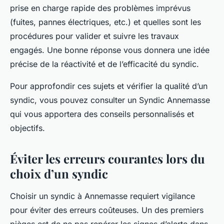
prise en charge rapide des problèmes imprévus
(fuites, pannes électriques, etc.) et quelles sont les
procédures pour valider et suivre les travaux
engagés. Une bonne réponse vous donnera une idée
précise de la réactivité et de l’efficacité du syndic.
Pour approfondir ces sujets et vérifier la qualité d’un
syndic, vous pouvez consulter un Syndic Annemasse
qui vous apportera des conseils personnalisés et
objectifs.
Éviter les erreurs courantes lors du
choix d’un syndic
Choisir un syndic à Annemasse requiert vigilance
pour éviter des erreurs coûteuses. Un des premiers