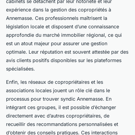
cabinets se détachent par leur notoriété et leur
expérience dans la gestion des copropriétés à
Annemasse. Ces professionnels maîtrisent la
législation locale et disposent d’une connaissance
approfondie du marché immobilier régional, ce qui
est un atout majeur pour assurer une gestion
optimale. Leur réputation est souvent attestée par des
avis clients positifs disponibles sur les plateformes
spécialisées.
Enfin, les réseaux de copropriétaires et les
associations locales jouent un rôle clé dans le
processus pour trouver syndic Annemasse. En
intégrant ces groupes, il est possible d’échanger
directement avec d’autres copropriétaires, de
recueillir des recommandations personnalisées et
d’obtenir des conseils pratiques. Ces interactions