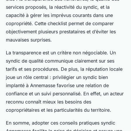
services proposés, la réactivité du syndic, et la
capacité à gérer les imprévus courants dans une
copropriété. Cette checklist permet de comparer
objectivement plusieurs prestataires et d’éviter les
mauvaises surprises.
La transparence est un critère non négociable. Un
syndic de qualité communique clairement sur ses
tarifs et ses procédures. De plus, la réputation locale
joue un rôle central : privilégier un syndic bien
implanté à Annemasse favorise une relation de
confiance et un suivi personnalisé. En effet, un acteur
reconnu connaît mieux les besoins des
copropriétaires et les particularités du territoire.
En somme, adopter ces conseils pratiques syndic