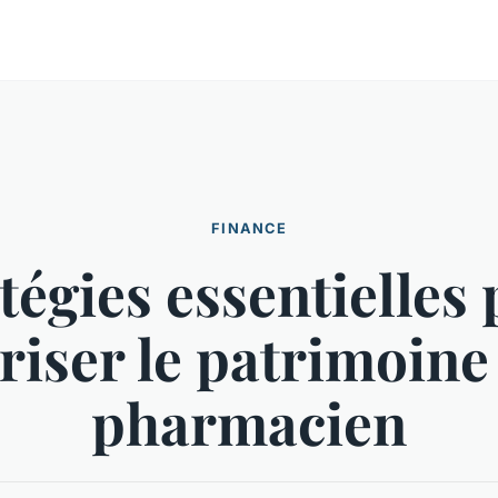
FINANCE
tégies essentielles
riser le patrimoine
pharmacien