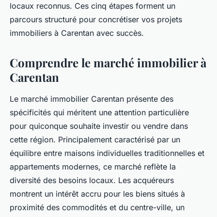
locaux reconnus. Ces cinq étapes forment un
parcours structuré pour concrétiser vos projets
immobiliers à Carentan avec succès.
Comprendre le marché immobilier à
Carentan
Le marché immobilier Carentan présente des
spécificités qui méritent une attention particulière
pour quiconque souhaite investir ou vendre dans
cette région. Principalement caractérisé par un
équilibre entre maisons individuelles traditionnelles et
appartements modernes, ce marché reflète la
diversité des besoins locaux. Les acquéreurs
montrent un intérêt accru pour les biens situés à
proximité des commodités et du centre-ville, un