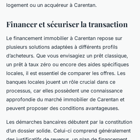
logement ou un acquéreur à Carentan.
Financer et sécuriser la transaction
Le financement immobilier à Carentan repose sur
plusieurs solutions adaptées à différents profils
d’acheteurs. Que vous envisagiez un prêt classique,
un prêt à taux zéro ou encore des aides spécifiques
locales, il est essentiel de comparer les offres. Les
banques locales jouent un rôle crucial dans ce
processus, car elles possèdent une connaissance
approfondie du marché immobilier de Carentan et
peuvent proposer des conditions avantageuses.
Les démarches bancaires débutent par la constitution
d’un dossier solide. Celui-ci comprend généralement
des justificatifs de revenus, un plan de financement