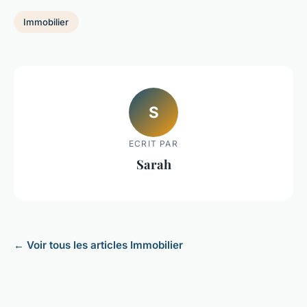
Immobilier
S
ECRIT PAR
Sarah
← Voir tous les articles Immobilier