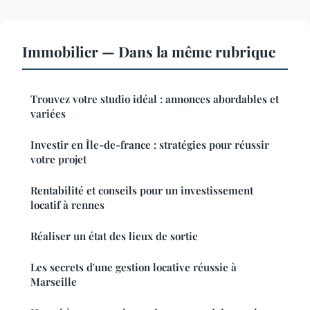
Immobilier — Dans la même rubrique
Trouvez votre studio idéal : annonces abordables et
variées
Investir en Île-de-france : stratégies pour réussir
votre projet
Rentabilité et conseils pour un investissement
locatif à rennes
Réaliser un état des lieux de sortie
Les secrets d'une gestion locative réussie à
Marseille