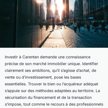
Investir à Carentan demande une connaissance
précise de son marché immobilier unique. Identifier
clairement ses ambitions, qu’il s’agisse d’achat, de
vente ou d’investissement, pose les bases
essentielles. Trouver le bien ou l’acquéreur adéquat
s’appuie sur des méthodes adaptées au territoire. La
sécurisation du financement et de la transaction
s’impose, tout comme le recours à des professionnels