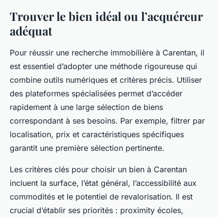
Trouver le bien idéal ou l’acquéreur
adéquat
Pour réussir une recherche immobilière à Carentan, il
est essentiel d’adopter une méthode rigoureuse qui
combine outils numériques et critères précis. Utiliser
des plateformes spécialisées permet d’accéder
rapidement à une large sélection de biens
correspondant à ses besoins. Par exemple, filtrer par
localisation, prix et caractéristiques spécifiques
garantit une première sélection pertinente.
Les critères clés pour choisir un bien à Carentan
incluent la surface, l’état général, l’accessibilité aux
commodités et le potentiel de revalorisation. Il est
crucial d’établir ses priorités : proximity écoles,