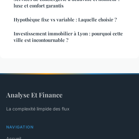
luxe et confort garantis
Hypothèque fixe vs variable : Laquelle choisir ?
Investissement immobilier à Lyon : pourquoi cette
ville est incontournable ?
Analyse Et Finance
La complexité limpide des flux
NAVIGATION
Accueil