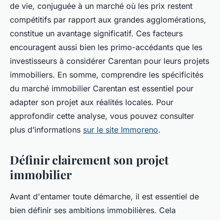
de vie, conjuguée à un marché où les prix restent
compétitifs par rapport aux grandes agglomérations,
constitue un avantage significatif. Ces facteurs
encouragent aussi bien les primo-accédants que les
investisseurs à considérer Carentan pour leurs projets
immobiliers. En somme, comprendre les spécificités
du marché immobilier Carentan est essentiel pour
adapter son projet aux réalités locales. Pour
approfondir cette analyse, vous pouvez consulter
plus d’informations
sur le site Immoreno
.
Définir clairement son projet
immobilier
Avant d'entamer toute démarche, il est essentiel de
bien définir ses ambitions immobilières. Cela