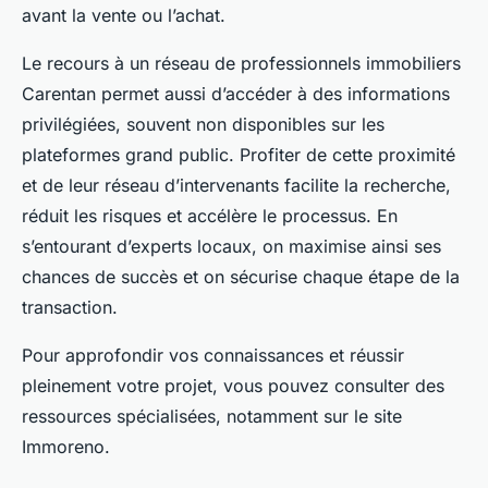
avant la vente ou l’achat.
Le recours à un réseau de professionnels immobiliers
Carentan permet aussi d’accéder à des informations
privilégiées, souvent non disponibles sur les
plateformes grand public. Profiter de cette proximité
et de leur réseau d’intervenants facilite la recherche,
réduit les risques et accélère le processus. En
s’entourant d’experts locaux, on maximise ainsi ses
chances de succès et on sécurise chaque étape de la
transaction.
Pour approfondir vos connaissances et réussir
pleinement votre projet, vous pouvez consulter des
ressources spécialisées, notamment sur le site
Immoreno.