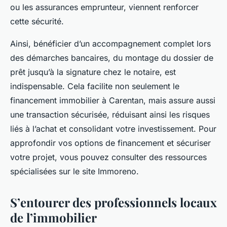
ou les assurances emprunteur, viennent renforcer
cette sécurité.
Ainsi, bénéficier d’un accompagnement complet lors
des démarches bancaires, du montage du dossier de
prêt jusqu’à la signature chez le notaire, est
indispensable. Cela facilite non seulement le
financement immobilier à Carentan, mais assure aussi
une transaction sécurisée, réduisant ainsi les risques
liés à l’achat et consolidant votre investissement. Pour
approfondir vos options de financement et sécuriser
votre projet, vous pouvez consulter des ressources
spécialisées sur le site Immoreno.
S’entourer des professionnels locaux
de l’immobilier