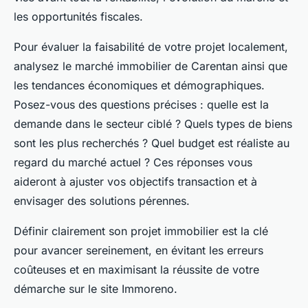
les opportunités fiscales.
Pour évaluer la faisabilité de votre projet localement,
analysez le marché immobilier de Carentan ainsi que
les tendances économiques et démographiques.
Posez-vous des questions précises : quelle est la
demande dans le secteur ciblé ? Quels types de biens
sont les plus recherchés ? Quel budget est réaliste au
regard du marché actuel ? Ces réponses vous
aideront à ajuster vos objectifs transaction et à
envisager des solutions pérennes.
Définir clairement son projet immobilier est la clé
pour avancer sereinement, en évitant les erreurs
coûteuses et en maximisant la réussite de votre
démarche sur le site Immoreno.