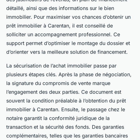
détaillé, ainsi que des informations sur le bien
immobilier. Pour maximiser vos chances d’obtenir un
prêt immobilier à Carentan, il est conseillé de
solliciter un accompagnement professionnel. Ce
support permet d’optimiser le montage du dossier et
d’orienter vers la meilleure solution de financement.
La sécurisation de l’achat immobilier passe par
plusieurs étapes clés. Après la phase de négociation,
la signature du compromis de vente marque
l’engagement des deux parties. Ce document est
souvent la condition préalable à l’obtention du prêt
immobilier à Carentan. Ensuite, le passage chez le
notaire garantit la conformité juridique de la
transaction et la sécurité des fonds. Des garanties
complémentaires, telles que les garanties bancaires