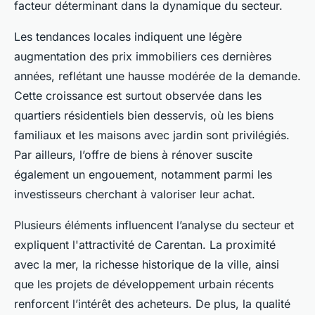
facteur déterminant dans la dynamique du secteur.
Les tendances locales indiquent une légère
augmentation des prix immobiliers ces dernières
années, reflétant une hausse modérée de la demande.
Cette croissance est surtout observée dans les
quartiers résidentiels bien desservis, où les biens
familiaux et les maisons avec jardin sont privilégiés.
Par ailleurs, l’offre de biens à rénover suscite
également un engouement, notamment parmi les
investisseurs cherchant à valoriser leur achat.
Plusieurs éléments influencent l’analyse du secteur et
expliquent l'attractivité de Carentan. La proximité
avec la mer, la richesse historique de la ville, ainsi
que les projets de développement urbain récents
renforcent l’intérêt des acheteurs. De plus, la qualité