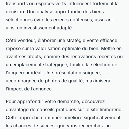
transports ou espaces verts influencent fortement la
décision. Une analyse approfondie des biens
sélectionnés évite les erreurs coûteuses, assurant
ainsi un investissement adapté.
Côté vendeur, élaborer une stratégie vente efficace
repose sur la valorisation optimale du bien. Mettre en
avant ses atouts, comme des rénovations récentes ou
un emplacement stratégique, facilite la sélection de
l’acquéreur idéal. Une présentation soignée,
accompagnée de photos de qualité, maximisera
l’impact de l’annonce.
Pour approfondir votre démarche, découvrez
davantage de conseils pratiques sur le site Immoreno.
Cette approche combinée améliore significativement
les chances de succès, que vous recherchiez un