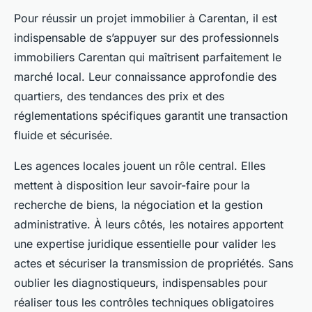
Pour réussir un projet immobilier à Carentan, il est
indispensable de s’appuyer sur des professionnels
immobiliers Carentan qui maîtrisent parfaitement le
marché local. Leur connaissance approfondie des
quartiers, des tendances des prix et des
réglementations spécifiques garantit une transaction
fluide et sécurisée.
Les agences locales jouent un rôle central. Elles
mettent à disposition leur savoir-faire pour la
recherche de biens, la négociation et la gestion
administrative. À leurs côtés, les notaires apportent
une expertise juridique essentielle pour valider les
actes et sécuriser la transmission de propriétés. Sans
oublier les diagnostiqueurs, indispensables pour
réaliser tous les contrôles techniques obligatoires