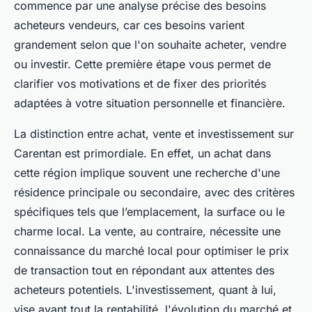
commence par une analyse précise des besoins
acheteurs vendeurs, car ces besoins varient
grandement selon que l'on souhaite acheter, vendre
ou investir. Cette première étape vous permet de
clarifier vos motivations et de fixer des priorités
adaptées à votre situation personnelle et financière.
La distinction entre achat, vente et investissement sur
Carentan est primordiale. En effet, un achat dans
cette région implique souvent une recherche d'une
résidence principale ou secondaire, avec des critères
spécifiques tels que l’emplacement, la surface ou le
charme local. La vente, au contraire, nécessite une
connaissance du marché local pour optimiser le prix
de transaction tout en répondant aux attentes des
acheteurs potentiels. L'investissement, quant à lui,
vise avant tout la rentabilité, l'évolution du marché et