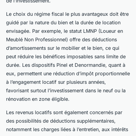
de l’investissement.
Le choix du régime fiscal le plus avantageux doit être
guidé par la nature du bien et la durée de location
envisagée. Par exemple, le statut LMNP (Loueur en
Meublé Non Professionnel) offre des déductions
d’amortissements sur le mobilier et le bien, ce qui
peut réduire les bénéfices imposables sans limite de
durée. Les dispositifs Pinel et Denormandie, quant à
eux, permettent une réduction d’impôt proportionnelle
à l’engagement locatif sur plusieurs années,
favorisant surtout l’investissement dans le neuf ou la
rénovation en zone éligible.
Les revenus locatifs sont également concernés par
des possibilités de déductions supplémentaires,
notamment les charges liées à l’entretien, aux intérêts