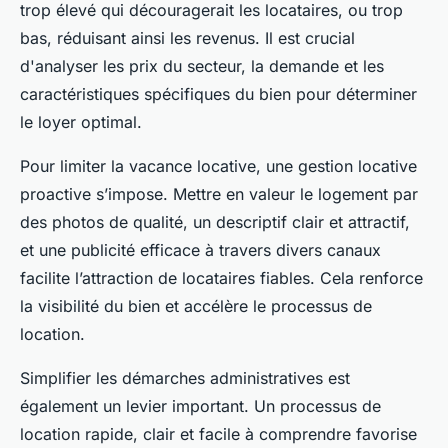
trop élevé qui découragerait les locataires, ou trop
bas, réduisant ainsi les revenus. Il est crucial
d'analyser les prix du secteur, la demande et les
caractéristiques spécifiques du bien pour déterminer
le loyer optimal.
Pour limiter la vacance locative, une gestion locative
proactive s’impose. Mettre en valeur le logement par
des photos de qualité, un descriptif clair et attractif,
et une publicité efficace à travers divers canaux
facilite l’attraction de locataires fiables. Cela renforce
la visibilité du bien et accélère le processus de
location.
Simplifier les démarches administratives est
également un levier important. Un processus de
location rapide, clair et facile à comprendre favorise