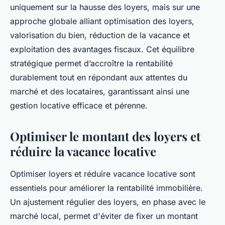
uniquement sur la hausse des loyers, mais sur une
approche globale alliant optimisation des loyers,
valorisation du bien, réduction de la vacance et
exploitation des avantages fiscaux. Cet équilibre
stratégique permet d’accroître la rentabilité
durablement tout en répondant aux attentes du
marché et des locataires, garantissant ainsi une
gestion locative efficace et pérenne.
Optimiser le montant des loyers et
réduire la vacance locative
Optimiser loyers et réduire vacance locative sont
essentiels pour améliorer la rentabilité immobilière.
Un ajustement régulier des loyers, en phase avec le
marché local, permet d'éviter de fixer un montant