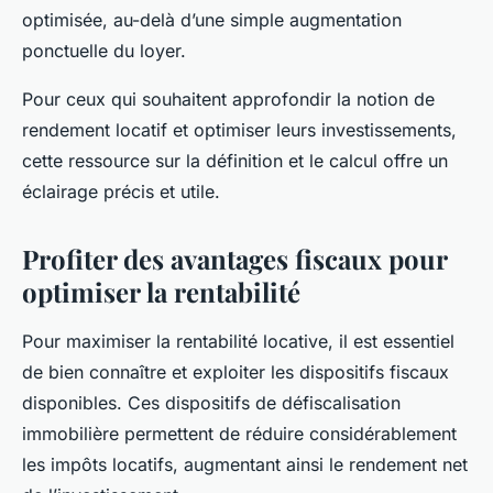
optimisée, au-delà d’une simple augmentation
ponctuelle du loyer.
Pour ceux qui souhaitent approfondir la notion de
rendement locatif et optimiser leurs investissements,
cette ressource sur la définition et le calcul offre un
éclairage précis et utile.
Profiter des avantages fiscaux pour
optimiser la rentabilité
Pour maximiser la rentabilité locative, il est essentiel
de bien connaître et exploiter les dispositifs fiscaux
disponibles. Ces dispositifs de défiscalisation
immobilière permettent de réduire considérablement
les impôts locatifs, augmentant ainsi le rendement net