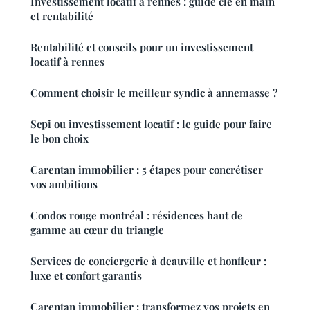
Investissement locatif à rennes : guide clé en main
et rentabilité
Rentabilité et conseils pour un investissement
locatif à rennes
Comment choisir le meilleur syndic à annemasse ?
Scpi ou investissement locatif : le guide pour faire
le bon choix
Carentan immobilier : 5 étapes pour concrétiser
vos ambitions
Condos rouge montréal : résidences haut de
gamme au cœur du triangle
Services de conciergerie à deauville et honfleur :
luxe et confort garantis
Carentan immobilier : transformez vos projets en