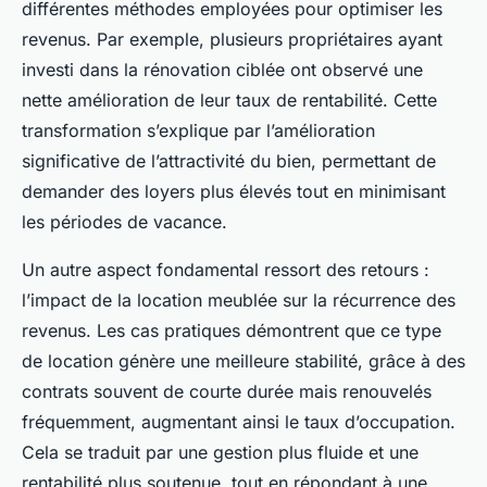
différentes méthodes employées pour optimiser les
revenus. Par exemple, plusieurs propriétaires ayant
investi dans la rénovation ciblée ont observé une
nette amélioration de leur taux de rentabilité. Cette
transformation s’explique par l’amélioration
significative de l’attractivité du bien, permettant de
demander des loyers plus élevés tout en minimisant
les périodes de vacance.
Un autre aspect fondamental ressort des retours :
l’impact de la location meublée sur la récurrence des
revenus. Les cas pratiques démontrent que ce type
de location génère une meilleure stabilité, grâce à des
contrats souvent de courte durée mais renouvelés
fréquemment, augmentant ainsi le taux d’occupation.
Cela se traduit par une gestion plus fluide et une
rentabilité plus soutenue, tout en répondant à une