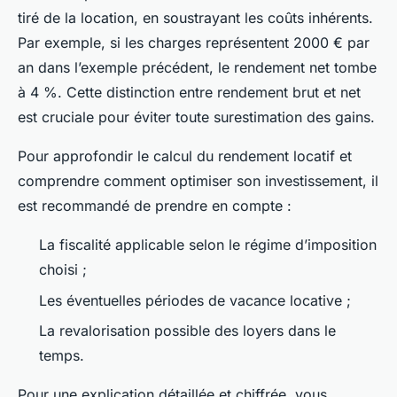
tiré de la location, en soustrayant les coûts inhérents.
Par exemple, si les charges représentent 2000 € par
an dans l’exemple précédent, le rendement net tombe
à 4 %. Cette distinction entre rendement brut et net
est cruciale pour éviter toute surestimation des gains.
Pour approfondir le calcul du rendement locatif et
comprendre comment optimiser son investissement, il
est recommandé de prendre en compte :
La fiscalité applicable selon le régime d’imposition
choisi ;
Les éventuelles périodes de vacance locative ;
La revalorisation possible des loyers dans le
temps.
Pour une explication détaillée et chiffrée, vous