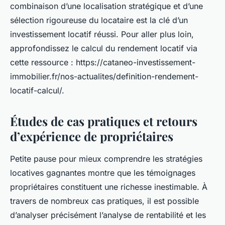
combinaison d’une localisation stratégique et d’une
sélection rigoureuse du locataire est la clé d’un
investissement locatif réussi. Pour aller plus loin,
approfondissez le calcul du rendement locatif via
cette ressource : https://cataneo-investissement-
immobilier.fr/nos-actualites/definition-rendement-
locatif-calcul/.
Études de cas pratiques et retours
d’expérience de propriétaires
Petite pause pour mieux comprendre les stratégies
locatives gagnantes montre que les témoignages
propriétaires constituent une richesse inestimable. À
travers de nombreux cas pratiques, il est possible
d’analyser précisément l’analyse de rentabilité et les