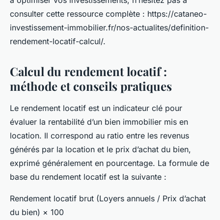
à optimiser vos investissements, n’hésitez pas à
consulter cette ressource complète : https://cataneo-
investissement-immobilier.fr/nos-actualites/definition-
rendement-locatif-calcul/.
Calcul du rendement locatif :
méthode et conseils pratiques
Le rendement locatif est un indicateur clé pour
évaluer la rentabilité d’un bien immobilier mis en
location. Il correspond au ratio entre les revenus
générés par la location et le prix d’achat du bien,
exprimé généralement en pourcentage. La formule de
base du rendement locatif est la suivante :
Rendement locatif brut (Loyers annuels / Prix d’achat
du bien) × 100