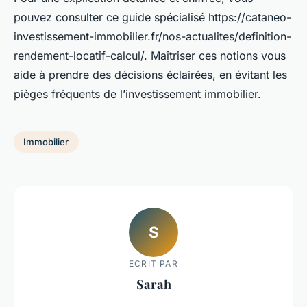
pouvez consulter ce guide spécialisé https://cataneo-
investissement-immobilier.fr/nos-actualites/definition-
rendement-locatif-calcul/. Maîtriser ces notions vous
aide à prendre des décisions éclairées, en évitant les
pièges fréquents de l’investissement immobilier.
Immobilier
S
ECRIT PAR
Sarah