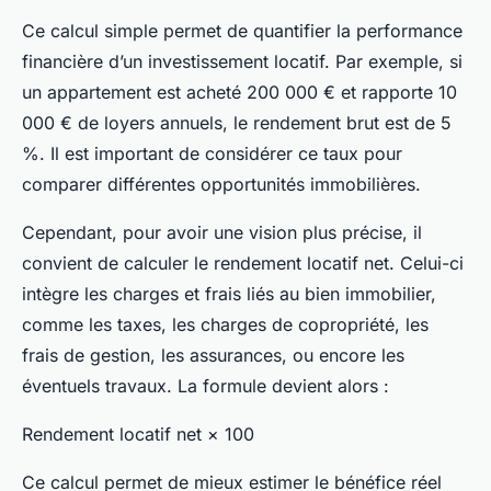
Ce calcul simple permet de quantifier la performance
financière d’un investissement locatif. Par exemple, si
un appartement est acheté 200 000 € et rapporte 10
000 € de loyers annuels, le rendement brut est de 5
%. Il est important de considérer ce taux pour
comparer différentes opportunités immobilières.
Cependant, pour avoir une vision plus précise, il
convient de calculer le rendement locatif net. Celui-ci
intègre les charges et frais liés au bien immobilier,
comme les taxes, les charges de copropriété, les
frais de gestion, les assurances, ou encore les
éventuels travaux. La formule devient alors :
Rendement locatif net × 100
Ce calcul permet de mieux estimer le bénéfice réel