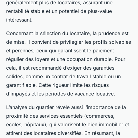
généralement plus de locataires, assurant une
rentabilité stable et un potentiel de plus-value
intéressant.
Concernant la sélection du locataire, la prudence est
de mise. Il convient de privilégier les profils solvables
et pérennes, ceux qui garantissent le paiement
régulier des loyers et une occupation durable. Pour
cela, il est recommandé d’exiger des garanties
solides, comme un contrat de travail stable ou un
garant fiable. Cette rigueur limite les risques
d’impayés et les périodes de vacance locative.
L’analyse du quartier révèle aussi l’importance de la
proximité des services essentiels (commerces,
écoles, hôpitaux), qui valorisent le bien immobilier et
attirent des locataires diversifiés. En résumant, la