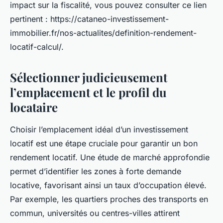
impact sur la fiscalité, vous pouvez consulter ce lien
pertinent : https://cataneo-investissement-
immobilier.fr/nos-actualites/definition-rendement-
locatif-calcul/.
Sélectionner judicieusement
l’emplacement et le profil du
locataire
Choisir l’emplacement idéal d’un investissement
locatif est une étape cruciale pour garantir un bon
rendement locatif. Une étude de marché approfondie
permet d’identifier les zones à forte demande
locative, favorisant ainsi un taux d’occupation élevé.
Par exemple, les quartiers proches des transports en
commun, universités ou centres-villes attirent