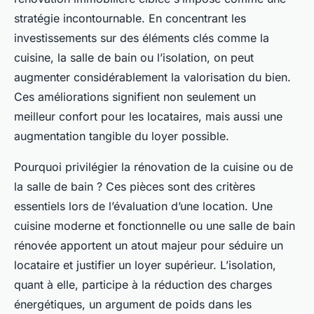
stratégie incontournable. En concentrant les
investissements sur des éléments clés comme la
cuisine, la salle de bain ou l’isolation, on peut
augmenter considérablement la valorisation du bien.
Ces améliorations signifient non seulement un
meilleur confort pour les locataires, mais aussi une
augmentation tangible du loyer possible.
Pourquoi privilégier la rénovation de la cuisine ou de
la salle de bain ? Ces pièces sont des critères
essentiels lors de l’évaluation d’une location. Une
cuisine moderne et fonctionnelle ou une salle de bain
rénovée apportent un atout majeur pour séduire un
locataire et justifier un loyer supérieur. L’isolation,
quant à elle, participe à la réduction des charges
énergétiques, un argument de poids dans les