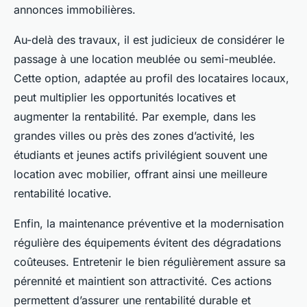
annonces immobilières.
Au-delà des travaux, il est judicieux de considérer le
passage à une location meublée ou semi-meublée.
Cette option, adaptée au profil des locataires locaux,
peut multiplier les opportunités locatives et
augmenter la rentabilité. Par exemple, dans les
grandes villes ou près des zones d’activité, les
étudiants et jeunes actifs privilégient souvent une
location avec mobilier, offrant ainsi une meilleure
rentabilité locative.
Enfin, la maintenance préventive et la modernisation
régulière des équipements évitent des dégradations
coûteuses. Entretenir le bien régulièrement assure sa
pérennité et maintient son attractivité. Ces actions
permettent d’assurer une rentabilité durable et