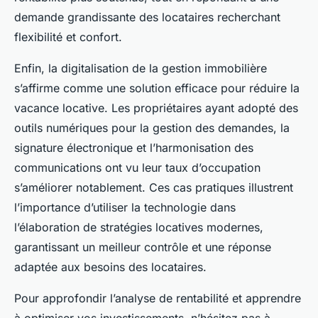
demande grandissante des locataires recherchant
flexibilité et confort.
Enfin, la digitalisation de la gestion immobilière
s’affirme comme une solution efficace pour réduire la
vacance locative. Les propriétaires ayant adopté des
outils numériques pour la gestion des demandes, la
signature électronique et l’harmonisation des
communications ont vu leur taux d’occupation
s’améliorer notablement. Ces cas pratiques illustrent
l’importance d’utiliser la technologie dans
l’élaboration de stratégies locatives modernes,
garantissant un meilleur contrôle et une réponse
adaptée aux besoins des locataires.
Pour approfondir l’analyse de rentabilité et apprendre