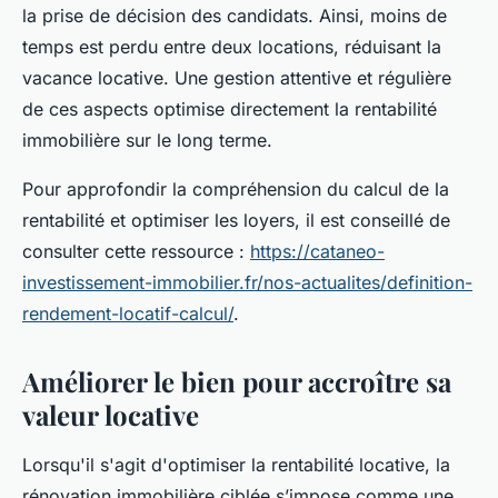
la prise de décision des candidats. Ainsi, moins de
temps est perdu entre deux locations, réduisant la
vacance locative. Une gestion attentive et régulière
de ces aspects optimise directement la rentabilité
immobilière sur le long terme.
Pour approfondir la compréhension du calcul de la
rentabilité et optimiser les loyers, il est conseillé de
consulter cette ressource :
https://cataneo-
investissement-immobilier.fr/nos-actualites/definition-
rendement-locatif-calcul/
.
Améliorer le bien pour accroître sa
valeur locative
Lorsqu'il s'agit d'optimiser la rentabilité locative, la
rénovation immobilière ciblée s’impose comme une