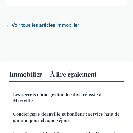
← Voir tous les articles Immobilier
Immobilier — À lire également
Les secrets d'une gestion locative réussie à
Marseille
Conciergerie deauville et honfleur : service haut de
gamme pour chaque séjour