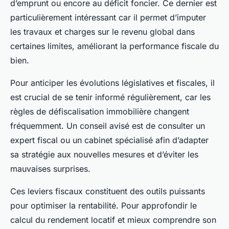
d’emprunt ou encore au déficit foncier. Ce dernier est
particulièrement intéressant car il permet d’imputer
les travaux et charges sur le revenu global dans
certaines limites, améliorant la performance fiscale du
bien.
Pour anticiper les évolutions législatives et fiscales, il
est crucial de se tenir informé régulièrement, car les
règles de défiscalisation immobilière changent
fréquemment. Un conseil avisé est de consulter un
expert fiscal ou un cabinet spécialisé afin d’adapter
sa stratégie aux nouvelles mesures et d’éviter les
mauvaises surprises.
Ces leviers fiscaux constituent des outils puissants
pour optimiser la rentabilité. Pour approfondir le
calcul du rendement locatif et mieux comprendre son