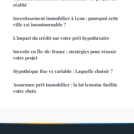
réalité
Investissement immobilier à Lyon : pourquoi cette
ville est incontournable ?
L'impact du crédit sur votre prêt hypothécaire
Investir en Île-de-france : stratégies pour réussir
votre projet
Hypothèque fixe vs variable : Laquelle choisir ?
Assurance prêt immobilier : la loi lemoine facilite
votre choix